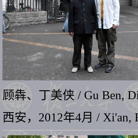
顾犇、丁美侠
/ Gu Ben, D
西安，2012年4月 / Xi'an, F