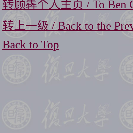
转顾犇个人主页 / To Ben Gu'
转上一级 / Back to the Prev
Back to Top