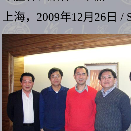
上海，2009年12月26日 / Shan