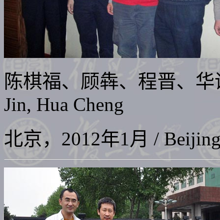
陈棋福、顾犇、程晋、华
Jin, Hua Cheng
北京，2012年1月 / Beijing, 