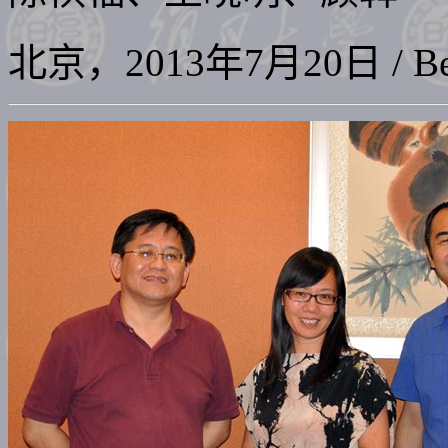
北京
，2013年7月20日 / Beiji