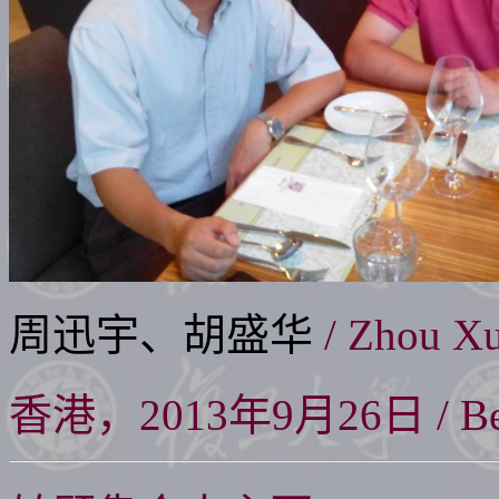
周迅宇、胡盛华
/ Zhou Xu
香港，2013年9月26日 / Beijin