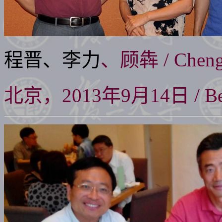
程晋、李力
、顾犇 / Cheng
北京，2013年9月14日 / Beijin