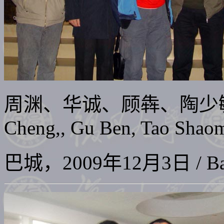
周渊、华诚、顾犇、陶少
Cheng,, Gu Ben, Tao Shaom
巴城，2009年12月3日 / Bache